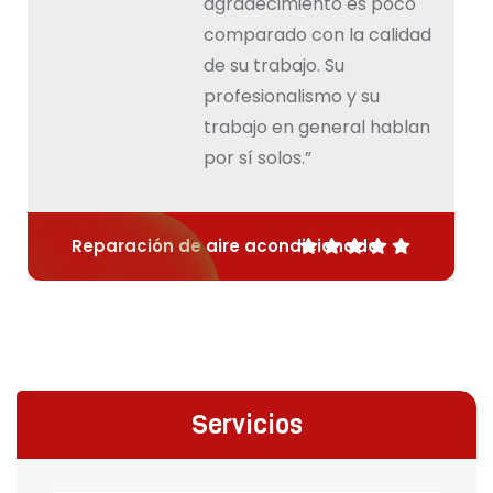
agradecimiento es poco
comparado con la calidad
de su trabajo. Su
profesionalismo y su
trabajo en general hablan
por sí solos.”
Reparación de aire acondicionado
Servicios