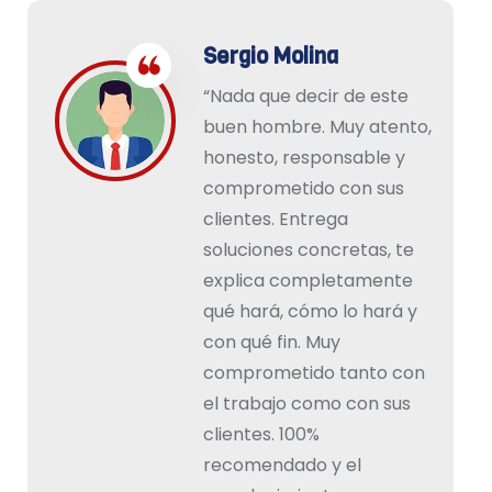
Sergio Molina
“Nada que decir de este
buen hombre. Muy atento,
honesto, responsable y
comprometido con sus
clientes. Entrega
soluciones concretas, te
explica completamente
qué hará, cómo lo hará y
con qué fin. Muy
comprometido tanto con
el trabajo como con sus
clientes. 100%
recomendado y el