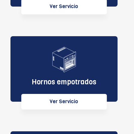
Ver Servicio
Hornos empotrados
Ver Servicio