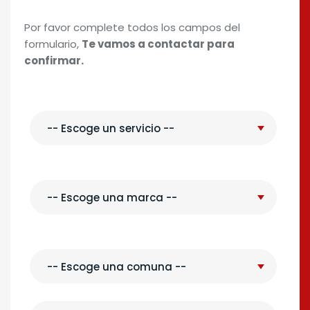
Por favor complete todos los campos del
formulario,
Te vamos a contactar para
confirmar.