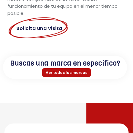
funcionamiento de tu equipo en el menor tiempo
posible.
Solicita una visita
Buscas una marca en especifico?
Ver todas las marcas