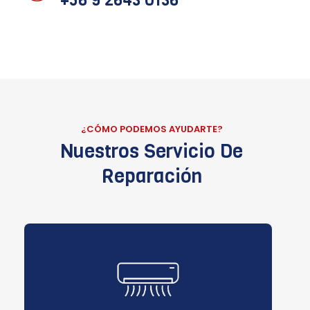
+56 9 2643 0136
¿CÓMO PODEMOS AYUDARTE?
Nuestros Servicio De
Reparación