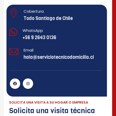
Cobertura
Todo Santiago de Chile
WhatsApp
+56 9 2643 0136
Email
hola@serviciotecnicodomicilio.cl
SOLICITA UNA VISITA A SU HOGAR O EMPRESA
Solicita una visita técnica