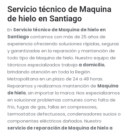
Servicio técnico de Maquina
de hielo en Santiago
En
Servicio técnico de Maquina de hielo en
Santiago
contamos con más de 25 años de
experiencia ofreciendo soluciones rápidas, seguras
y garantizadas en la reparación y mantención de
todo tipo de Maquina de hielo. Nuestro equipo de
técnicos especializados trabaja
a domicilio
,
brindando atención en toda la Región
Metropolitana en un plazo de 24 a 48 horas.
Reparamos y realizamos mantención de
Maquina
de hielo
, sin importar la marca. Nos especializamos
en solucionar problemas comunes como falta de
frío, fugas de gas, fallas en compresores,
termostatos defectuosos, condensadores sucios o
componentes eléctricos dañados. Nuestro
servicio de reparación de Maquina de hielo a