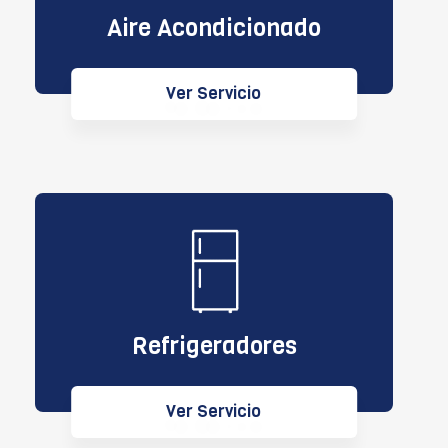
Aire Acondicionado
Ver Servicio
Refrigeradores
Ver Servicio