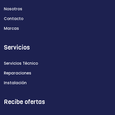
Nosotros
Contacto
Marcas
Servicios
Servicios Técnico
Reparaciones
Instalación
Recibe ofertas