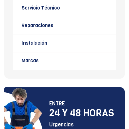
Servicio Técnico
Reparaciones
Instalación
Marcas
ENTRE
24 Y 48 HORAS
Urgencias