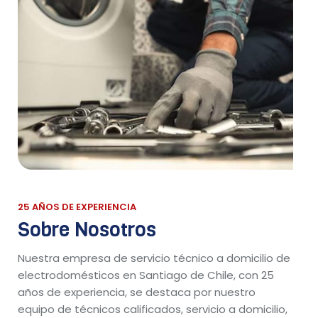
25 AÑOS DE EXPERIENCIA
Sobre Nosotros
Nuestra empresa de servicio técnico a domicilio de
electrodomésticos en Santiago de Chile, con 25
años de experiencia, se destaca por nuestro
equipo de técnicos calificados, servicio a domicilio,