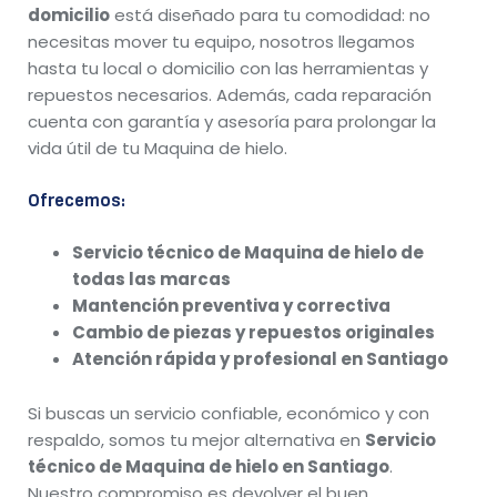
domicilio
está diseñado para tu comodidad: no
necesitas mover tu equipo, nosotros llegamos
hasta tu local o domicilio con las herramientas y
repuestos necesarios. Además, cada reparación
cuenta con garantía y asesoría para prolongar la
vida útil de tu Maquina de hielo.
Ofrecemos:
Servicio técnico de Maquina de hielo de
todas las marcas
Mantención preventiva y correctiva
Cambio de piezas y repuestos originales
Atención rápida y profesional en Santiago
Si buscas un servicio confiable, económico y con
respaldo, somos tu mejor alternativa en
Servicio
técnico de Maquina de hielo en Santiago
.
Nuestro compromiso es devolver el buen