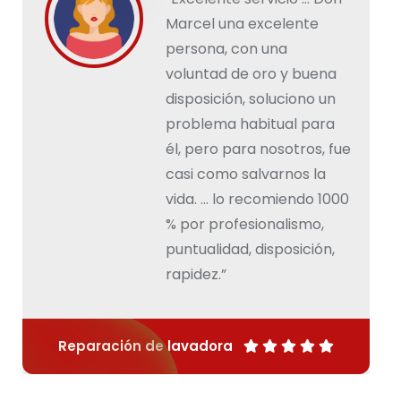
Marcel una excelente
persona, con una
voluntad de oro y buena
disposición, soluciono un
problema habitual para
él, pero para nosotros, fue
casi como salvarnos la
vida. … lo recomiendo 1000
% por profesionalismo,
puntualidad, disposición,
rapidez.”
Reparación de lavadora