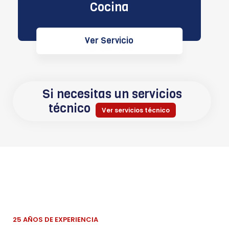
Cocina
Ver Servicio
Si necesitas un servicios
técnico
Ver servicios técnico
25 AÑOS DE EXPERIENCIA