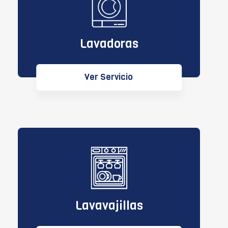
Lavadoras
Ver Servicio
Lavavajillas