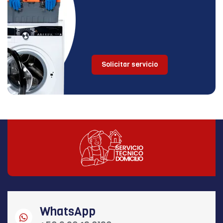
Solicitar servicio
WhatsApp