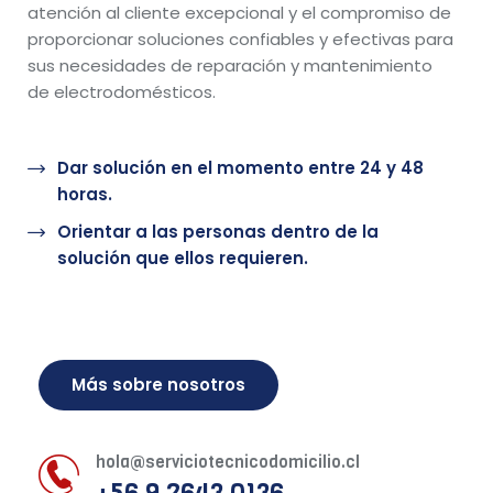
atención al cliente excepcional y el compromiso de
proporcionar soluciones confiables y efectivas para
sus necesidades de reparación y mantenimiento
de electrodomésticos.
Dar solución en el momento entre 24 y 48
horas.
Orientar a las personas dentro de la
solución que ellos requieren.
Más sobre nosotros
hola@serviciotecnicodomicilio.cl