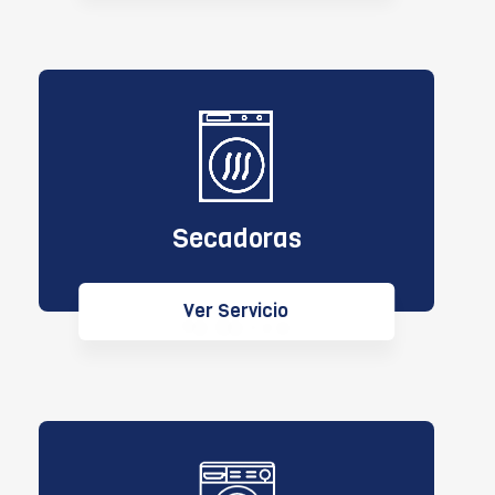
Secadoras
Ver Servicio