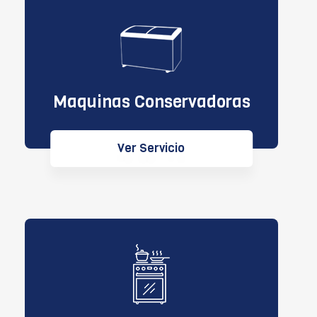
Maquinas Conservadoras
Ver Servicio