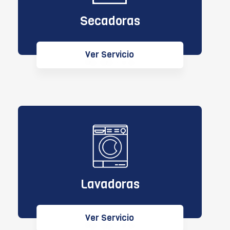
Secadoras
Ver Servicio
Lavadoras
Ver Servicio