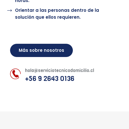
horas.
Orientar a las personas dentro de la
solución que ellos requieren.
Más sobre nosotros
hola@serviciotecnicodomicilio.cl
+56 9 2643 0136