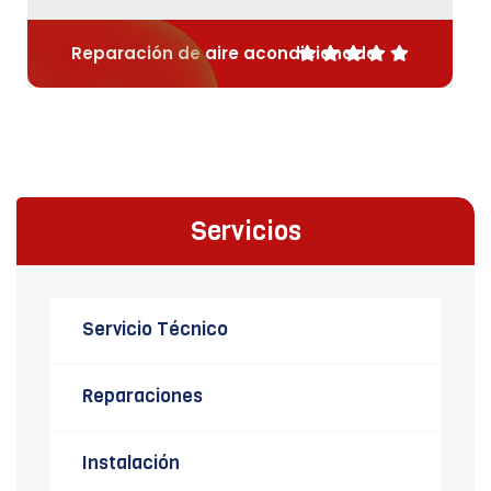
Reparación de aire acondicionado
Servicios
Servicio Técnico
Reparaciones
Instalación