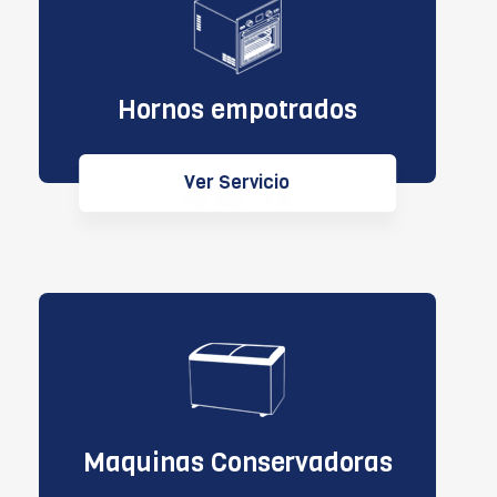
Hornos empotrados
Ver Servicio
Maquinas Conservadoras