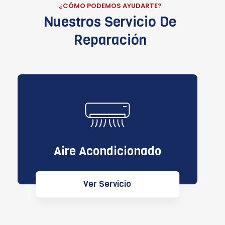
¿CÓMO PODEMOS AYUDARTE?
Nuestros Servicio De
Reparación
Aire Acondicionado
Ver Servicio