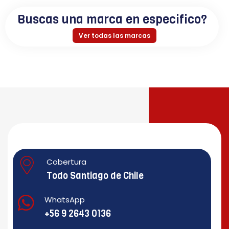
Buscas una marca en especifico?
Ver todas las marcas
Cobertura
Todo Santiago de Chile
WhatsApp
+56 9 2643 0136