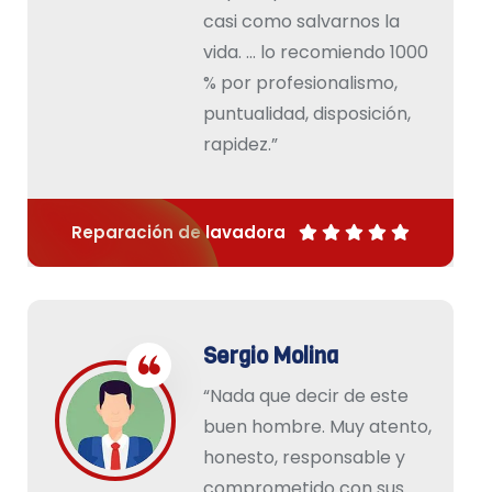
casi como salvarnos la
vida. … lo recomiendo 1000
% por profesionalismo,
puntualidad, disposición,
rapidez.”
Reparación de lavadora
Sergio Molina
“Nada que decir de este
buen hombre. Muy atento,
honesto, responsable y
comprometido con sus