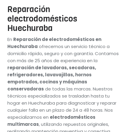
Reparación
electrodomésticos
Huechuraba
En
Reparación de electrodomésticos en
Huechuraba
ofrecemos un servicio técnico a
domicilio rápido, seguro y con garantía. Contamos
con más de 25 años de experiencia en la
reparación de lavadoras, secadoras,
refrigeradores, lavavajillas, hornos
empotrados, cocinas y máquinas
conservadoras
de todas las marcas. Nuestros
técnicos especializados se trasladan hasta tu
hogar en Huechuraba para diagnosticar y reparar
cualquier falla en un plazo de 24 a 48 horas. Nos
especializamos en
electrodomésticos
multimarcas
, utilizando repuestos originales,
realizando mantención preventiva y correctiva,