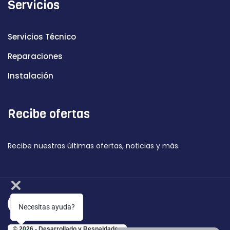
Servicios
Servicios Técnico
Reparaciones
Instalación
Recibe ofertas
Recibe nuestras últimas ofertas, noticias y más.
Necesitas ayuda?
© 2026 - Desarrollado y Respaldado