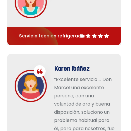
Servicio tecnico refrigerador
Karen ibáñez
“Excelente servicio … Don
Marcel una excelente
persona, con una
voluntad de oro y buena
disposición, soluciono un
problema habitual para
él, pero para nosotros, fue