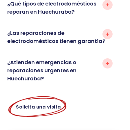
¿Qué tipos de electrodomésticos
reparan en Huechuraba?
¿Las reparaciones de
electrodomésticos tienen garantía?
¿Atienden emergencias o
reparaciones urgentes en
Huechuraba?
Solicita una visita