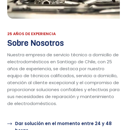
25 AÑOS DE EXPERIENCIA
Sobre Nosotros
Nuestra empresa de servicio técnico a domicilio de
electrodomésticos en Santiago de Chile, con 25
años de experiencia, se destaca por nuestro
equipo de técnicos calificados, servicio a domicilio,
atención al cliente excepcional y el compromiso de
proporcionar soluciones confiables y efectivas para
sus necesidades de reparación y mantenimiento
de electrodomésticos.
Dar solución en el momento entre 24 y 48