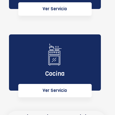
Ver Servicio
Cocina
Ver Servicio