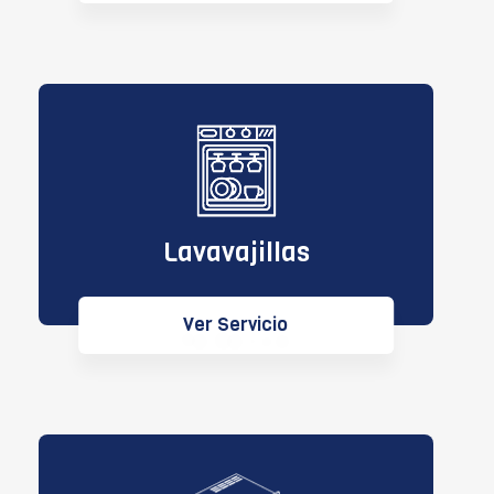
Lavavajillas
Ver Servicio