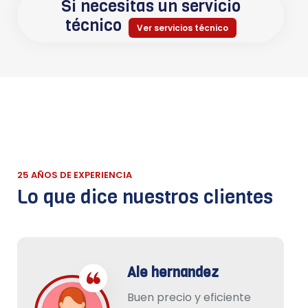
Si necesitas un servicio
técnico
Ver servicios técnico
25 AÑOS DE EXPERIENCIA
Lo que dice nuestros clientes
Ale hernandez
Buen precio y eficiente