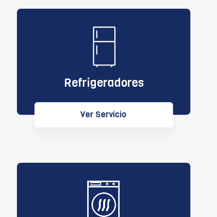
Refrigeradores
Ver Servicio