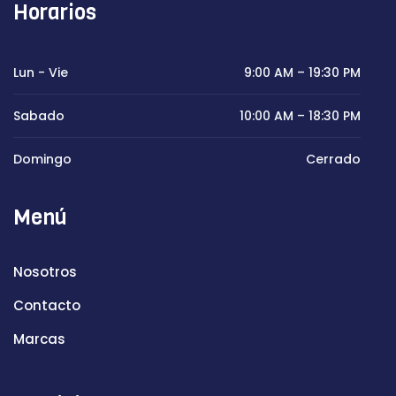
Horarios
Lun - Vie
9:00 AM – 19:30 PM
Sabado
10:00 AM – 18:30 PM
Domingo
Cerrado
Menú
Nosotros
Contacto
Marcas