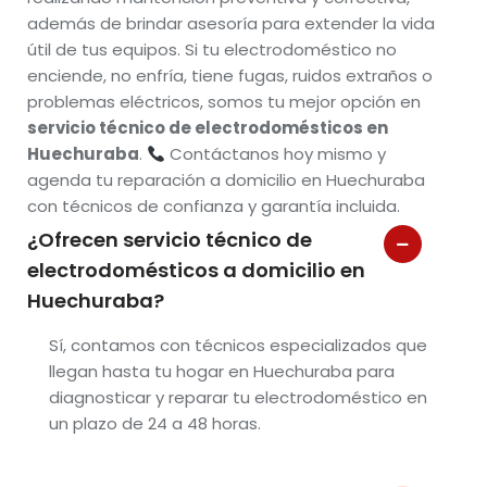
además de brindar asesoría para extender la vida
útil de tus equipos. Si tu electrodoméstico no
enciende, no enfría, tiene fugas, ruidos extraños o
problemas eléctricos, somos tu mejor opción en
servicio técnico de electrodomésticos en
Huechuraba
.
Contáctanos hoy mismo y
agenda tu reparación a domicilio en Huechuraba
con técnicos de confianza y garantía incluida.
¿Ofrecen servicio técnico de
electrodomésticos a domicilio en
Huechuraba?
Sí, contamos con técnicos especializados que
llegan hasta tu hogar en Huechuraba para
diagnosticar y reparar tu electrodoméstico en
un plazo de 24 a 48 horas.