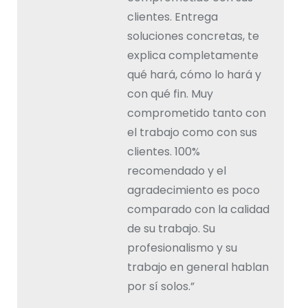
clientes. Entrega
soluciones concretas, te
explica completamente
qué hará, cómo lo hará y
con qué fin. Muy
comprometido tanto con
el trabajo como con sus
clientes. 100%
recomendado y el
agradecimiento es poco
comparado con la calidad
de su trabajo. Su
profesionalismo y su
trabajo en general hablan
por sí solos.”