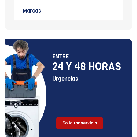
Marcas
ENTRE
24 Y 48 HORAS
Urgencias
Solicitar servicio