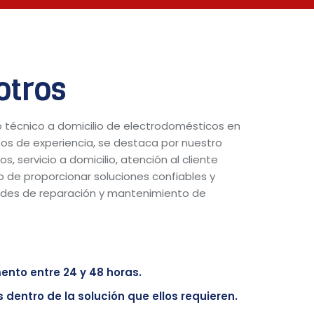
otros
 técnico a domicilio de electrodomésticos en
ños de experiencia, se destaca por nuestro
s, servicio a domicilio, atención al cliente
 de proporcionar soluciones confiables y
ades de reparación y mantenimiento de
ento entre 24 y 48 horas.
 dentro de la solución que ellos requieren.