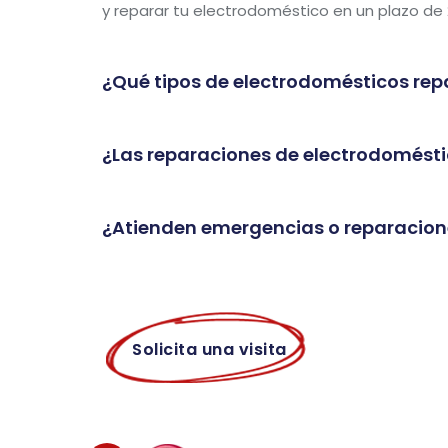
y reparar tu electrodoméstico en un plazo de 
¿Qué tipos de electrodomésticos rep
¿Las reparaciones de electrodomésti
¿Atienden emergencias o reparacion
Solicita una visita