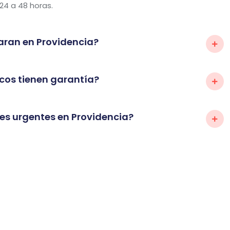
24 a 48 horas.
aran en Providencia?
cos tienen garantía?
es urgentes en Providencia?