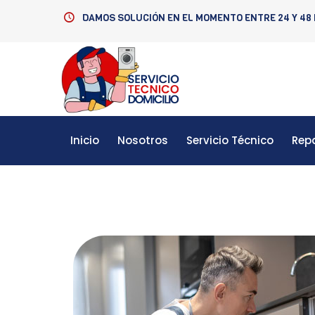
DAMOS SOLUCIÓN EN EL MOMENTO ENTRE 24 Y 48
Inicio
Nosotros
Servicio Técnico
Rep