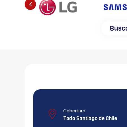
Busca
Cobertura
Todo Santiago de Chile