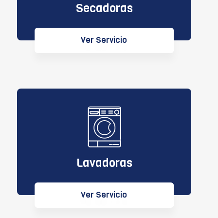
Secadoras
Ver Servicio
Lavadoras
Ver Servicio