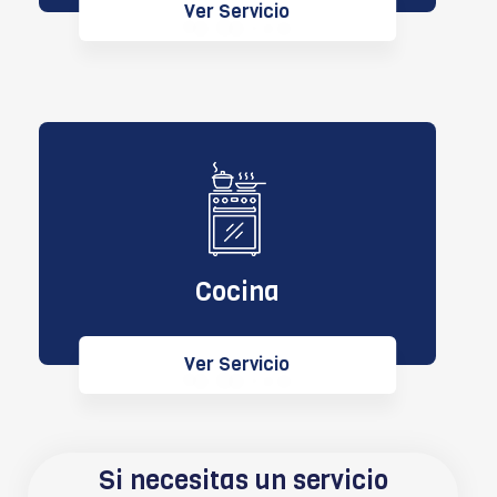
Ver Servicio
Cocina
Ver Servicio
Si necesitas un servicio