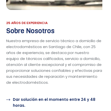
25 AÑOS DE EXPERIENCIA
Sobre Nosotros
Nuestra empresa de servicio técnico a domicilio de
electrodomésticos en Santiago de Chile, con 25
años de experiencia, se destaca por nuestro
equipo de técnicos calificados, servicio a domicilio,
atención al cliente excepcional y el compromiso de
proporcionar soluciones confiables y efectivas para
sus necesidades de reparación y mantenimiento
de electrodomésticos.
Dar solución en el momento entre 24 y 48
horas.