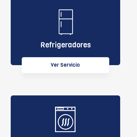
Refrigeradores
Ver Servicio