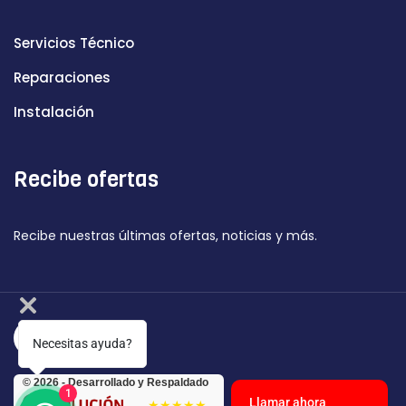
Servicios Técnico
Reparaciones
Instalación
Recibe ofertas
Recibe nuestras últimas ofertas, noticias y más.
Necesitas ayuda?
© 2026 - Desarrollado y Respaldado
1
Llamar ahora
★★★★★