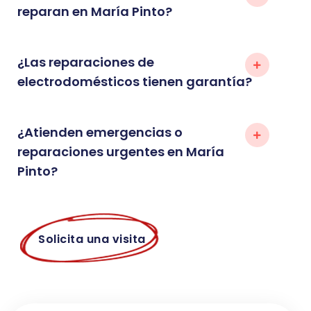
reparan en María Pinto?
¿Las reparaciones de
electrodomésticos tienen garantía?
¿Atienden emergencias o
reparaciones urgentes en María
Pinto?
Solicita una visita