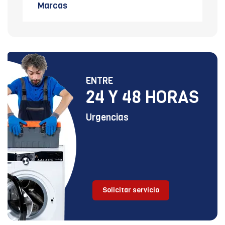
Marcas
ENTRE
24 Y 48 HORAS
Urgencias
Solicitar servicio