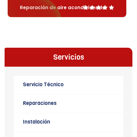
Reparación de aire acondicionado
Servicios
Servicio Técnico
Reparaciones
Instalación