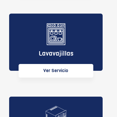
Lavavajillas
Ver Servicio