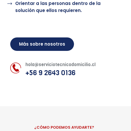
Orientar a las personas dentro de la
solución que ellos requieren.
Más sobre nosotros
hola@serviciotecnicodomicilio.cl
+56 9 2643 0136
¿CÓMO PODEMOS AYUDARTE?