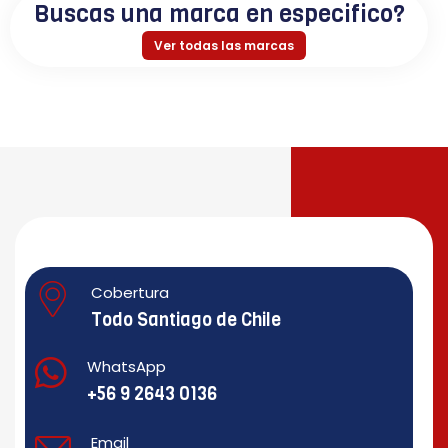
Buscas una marca en especifico?
Ver todas las marcas
Cobertura
Todo Santiago de Chile
WhatsApp
+56 9 2643 0136
Email