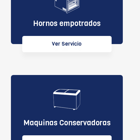
Hornos empotrados
Ver Servicio
Maquinas Conservadoras