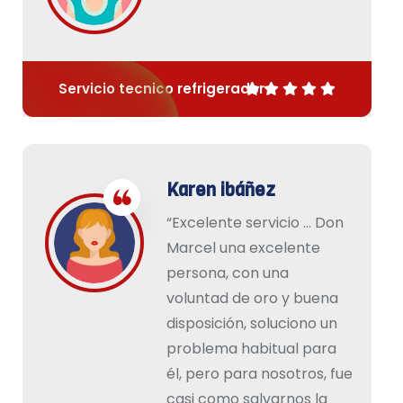
Servicio tecnico refrigerador
Karen ibáñez
“Excelente servicio … Don
Marcel una excelente
persona, con una
voluntad de oro y buena
disposición, soluciono un
problema habitual para
él, pero para nosotros, fue
casi como salvarnos la