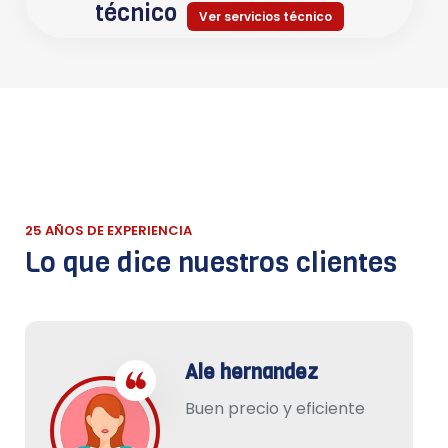
técnico
Ver servicios técnico
25 AÑOS DE EXPERIENCIA
Lo que dice nuestros clientes
Ale hernandez
Buen precio y eficiente