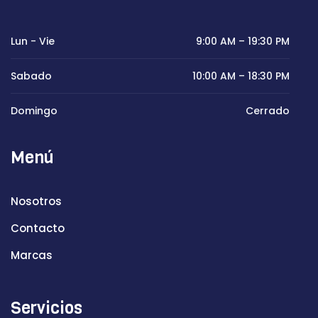
Lun - Vie
9:00 AM – 19:30 PM
Sabado
10:00 AM – 18:30 PM
Domingo
Cerrado
Menú
Nosotros
Contacto
Marcas
Servicios