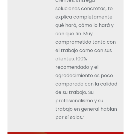
clientes. Entrega
soluciones concretas, te
explica completamente
qué hará, cómo lo hará y
con qué fin. Muy
comprometido tanto con
el trabajo como con sus
clientes. 100%
recomendado y el
agradecimiento es poco
comparado con la calidad
de su trabajo. Su
profesionalismo y su
trabajo en general hablan
por sí solos.”