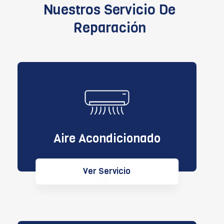
Nuestros Servicio De
Reparación
Aire Acondicionado
Ver Servicio