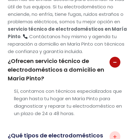
útil de tus equipos. Si tu electrodoméstico no
enciende, no enfría, tiene fugas, ruidos extraños o
problemas eléctricos, somos tu mejor opción en
servicio técnico de electrodomésticos en María
Pinto
.
Contáctanos hoy mismo y agenda tu
reparación a domicilio en María Pinto con técnicos
de confianza y garantía incluida.
¿Ofrecen servicio técnico de
electrodomésticos a domicilio en
María Pinto?
Sí, contamos con técnicos especializados que
llegan hasta tu hogar en María Pinto para
diagnosticar y reparar tu electrodoméstico en
un plazo de 24 a 48 horas.
¿Qué tipos de electrodomésticos