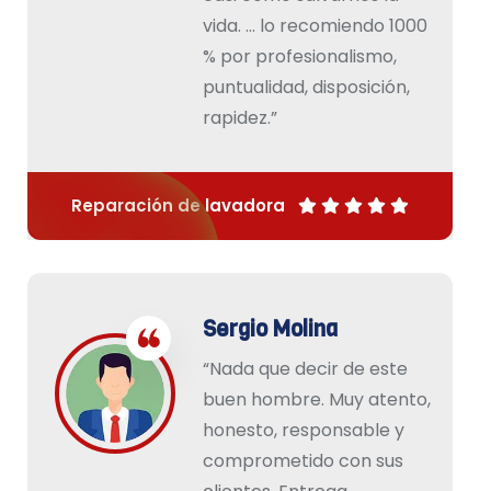
vida. … lo recomiendo 1000
% por profesionalismo,
puntualidad, disposición,
rapidez.”
Reparación de lavadora
Sergio Molina
“Nada que decir de este
buen hombre. Muy atento,
honesto, responsable y
comprometido con sus